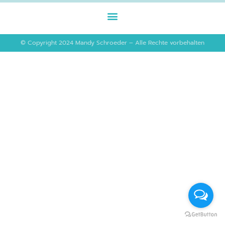
Menü
© Copyright 2024 Mandy Schroeder – Alle Rechte vorbehalten