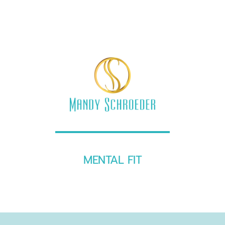
MENTAL FIT